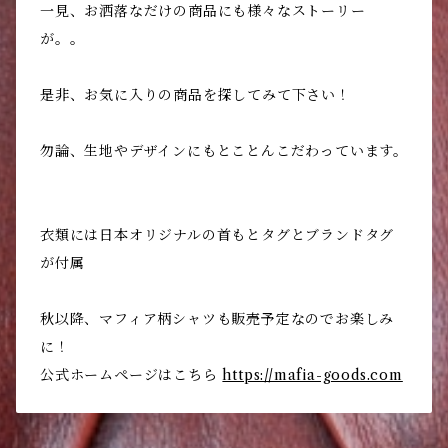
一見、お洒落なだけの商品にも様々なストーリー
が。。
是非、お気に入りの商品を探してみて下さい！
勿論、生地やデザインにもとことんこだわっています。
衣類には日本オリジナルの首もとタグとブランドタグ
が付属
秋以降、マフィア柄シャツも販売予定なのでお楽しみ
に！
公式ホームページはこちら
https://mafia-goods.com