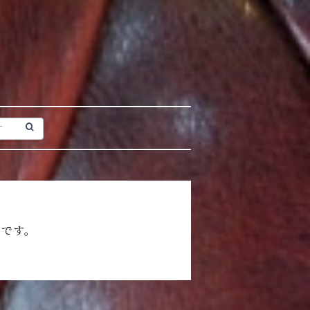
備中です。