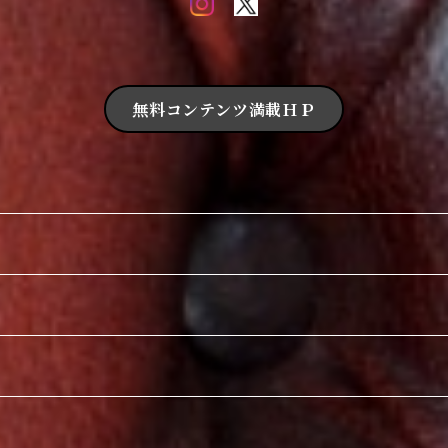
無料コンテンツ満載ＨＰ